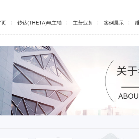
首页
釸达(THETA)电主轴
主营业务
案例展示