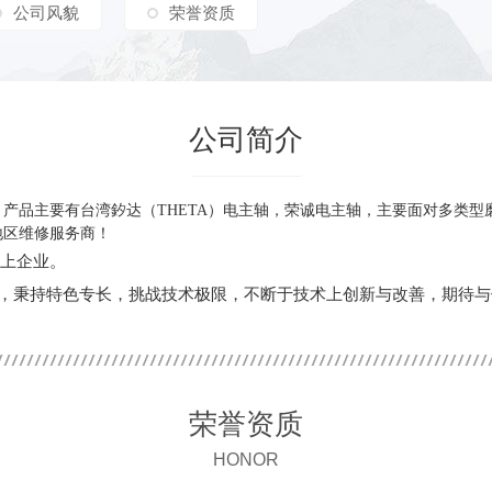
公司风貌
荣誉资质
公司简介
产品主要有台湾釸达（THETA）电主轴，荣诚电主轴，主要面对多类型
地区维修服务商！
以上企业。
秉持特色专长，挑战技术极限，不断于技术上创新与改善，期待与
荣誉资质
HONOR