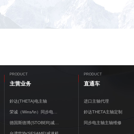
PRODUCT
PRODUCT
主营业务
直通车
釸达(THETA)电主轴
进口主轴代理
荣诚（WinsΛn）同步电主轴
釸达THETA主轴定制
德国斯德博(STOBER)减速机
同步电主轴主轴维修
台湾世协(SESAME)减速机