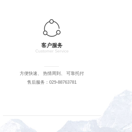
客户服务
Customer Service
方便快速、 热情周到、 可靠托付
售后服务：029-88763781