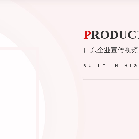
P
RODUC
广东企业宣传视频
BUILT IN HI