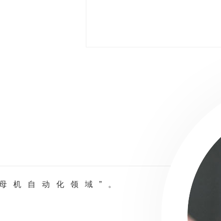
母机自动化领域”。