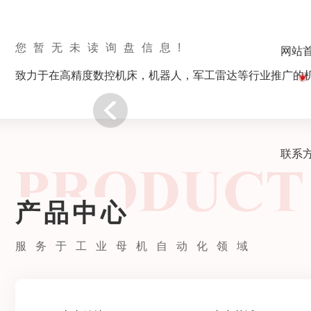
您暂无未读询盘信息!
网站
致力于在高精度数控机床，机器人，军工雷达等行业推广的
联系
产品中心
服务于工业母机自动化领域