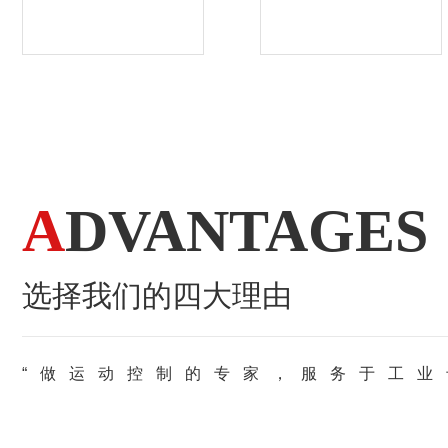
A
DVANTAGES
选择我们的四大理由
“做运动控制的专家，服务于工业