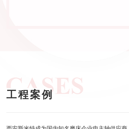
工程案例
西安斯米特成为国内知名磨床企业电主轴供应商