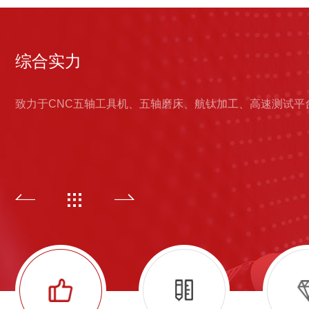
综合实力
致力于CNC五轴工具机、五轴磨床、航钛加工、高速测试平