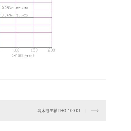
磨床电主轴THG-100.01