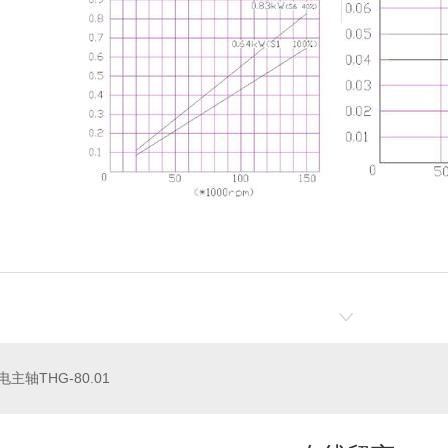
主轴THG-80.01