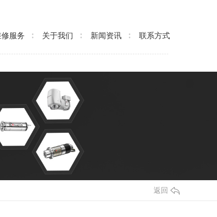
维修服务
关于我们
新闻资讯
联系方式
返回