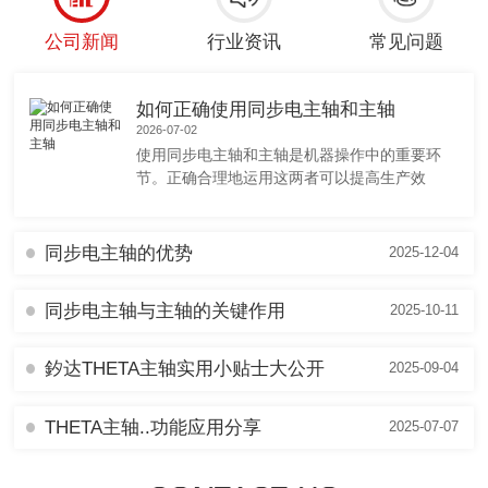
公司新闻
行业资讯
常见问题
如何正确使用同步电主轴和主轴
2026-07-02
使用同步电主轴和主轴是机器操作中的重要环
节。正确合理地运用这两者可以提高生产效
率，..产品质量。想要熟练掌握它们，需要注意
以下几点：首先，了解同步电主轴和主轴的作
用。同步电主轴通常用于多轴同时加工，可...
同步电主轴的优势
2025-12-04
同步电主轴与主轴的关键作用
2025-10-11
釸达THETA主轴实用小贴士大公开
2025-09-04
THETA主轴..功能应用分享
2025-07-07