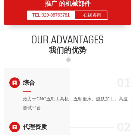
推广 的机械部件
TEL:029-88763781
在线咨询
我们的优势
3
01
综合
台
致力于CNC五轴工具机、五轴磨床、航钛加工、高速
未
测试平台
工
02
代理资质