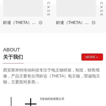
CASE
CASE
釸達（THETA）铣床系列典型案例
釸達（THETA）研磨系列典型案例
ABOUT
关于我们
MORE＋
西安斯米特传动科技专注于电主轴研发，制造，销售维
修，产品主要有台湾釸达（THETA）电主轴，荣诚电主
轴，主要面对多类…