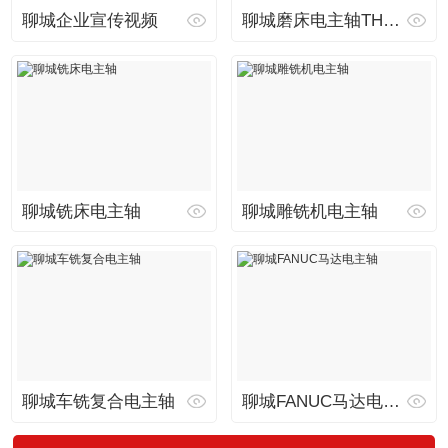
聊城企业宣传视频
聊城磨床电主轴THGZ-80.03
聊城铣床电主轴
聊城雕铣机电主轴
聊城车铣复合电主轴
聊城FANUC马达电主轴