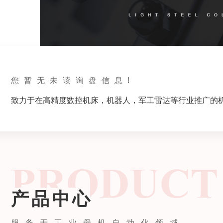
您暂无未读询盘信息!
致力于在高精度数控机床，机器人，军工雷达等行业推广的
产品中心
服务于工业母机自动化领域