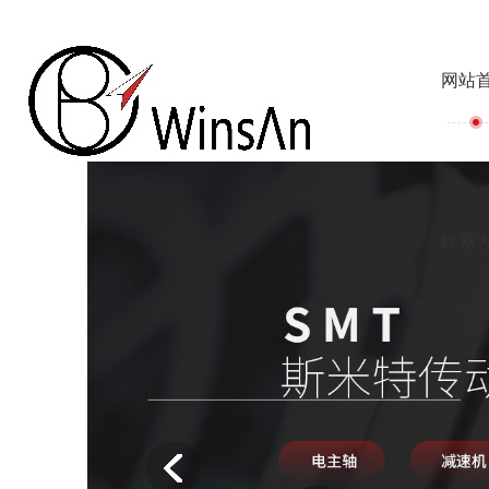
网站
联系