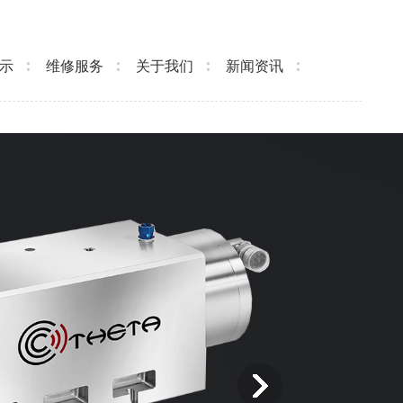
示
维修服务
关于我们
新闻资讯