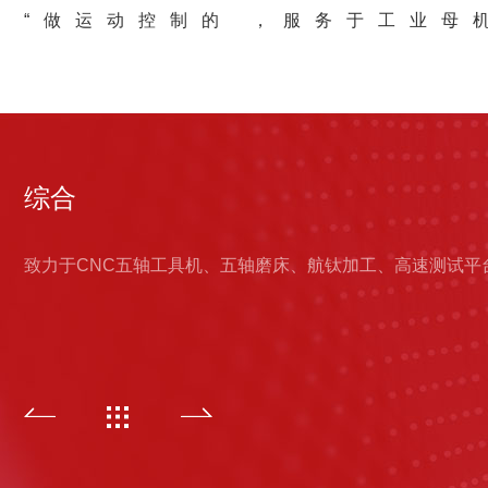
“做运动控制的 ，服务于工业母
综合
致力于CNC五轴工具机、五轴磨床、航钛加工、高速测试平