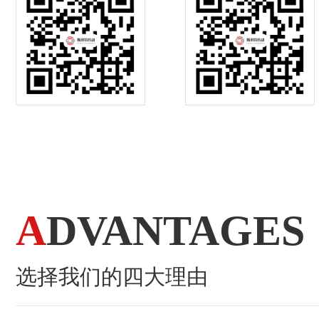
A
DVANTAGES
选择我们的四大理由