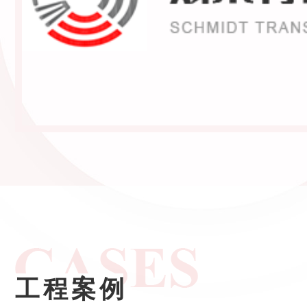
筒外
工程案例