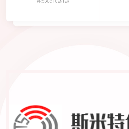
PRODUCT CENTER
E