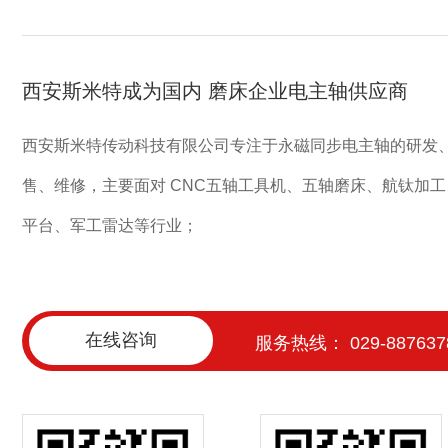
西安斯米特成为国内 磨床企业电主轴供应商
西安斯米特传动科技有限公司专注于永磁同步电主轴的研发
售、维修，主要面对 CNC五轴工具机、五轴磨床、航钛加
平台、军工雷达等行业；
在线咨询
服务热线： 029-887637