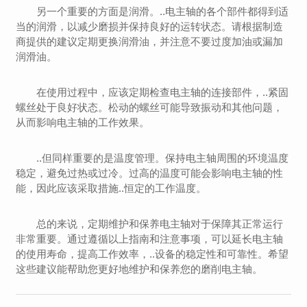
另一个重要的方面是润滑。..电主轴的各个部件都得到适
当的润滑，以减少磨损并保持良好的运转状态。请根据制造
商提供的建议定期更换润滑油，并注意不要过度加油或漏加
润滑油。
在使用过程中，应该定期检查电主轴的连接部件，..紧固
螺丝处于良好状态。松动的螺丝可能导致振动和其他问题，
从而影响电主轴的工作效果。
..但同样重要的是温度管理。保持电主轴周围的环境温度
稳定，避免过热或过冷。过高的温度可能会影响电主轴的性
能，因此应该采取措施..恒定的工作温度。
总的来说，定期维护和保养电主轴对于保障其正常运行
非常重要。通过遵循以上指南和注意事项，可以延长电主轴
的使用寿命，提高工作效率，..设备的稳定性和可靠性。希望
这些建议能帮助您更好地维护和保养您的磨削电主轴。