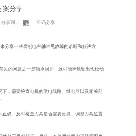
方案分享
二维码分享
分享到：
就来分享一些磨削电主轴常见故障的诊断和解决方
.常见的问题之一是轴承损坏，这可能导致轴出现松动
况下，需要检查电机的供电线路、继电器以及相关部
题。
不正确。及时检查刀具是否需要更换，调整刀具位置