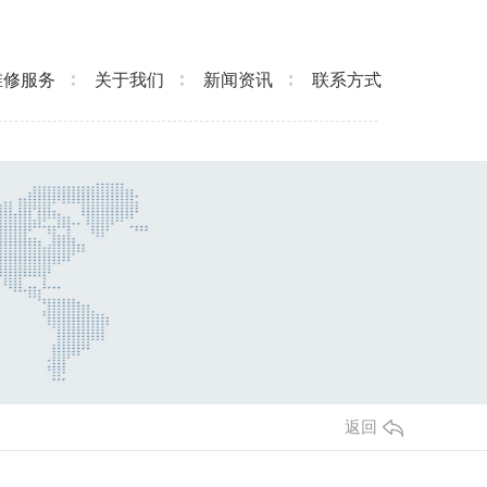
维修服务
关于我们
新闻资讯
联系方式
返回