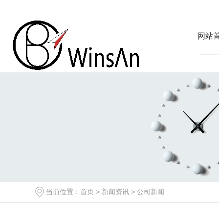
网站
当前位置：
首页
>
新闻资讯
>
公司新闻