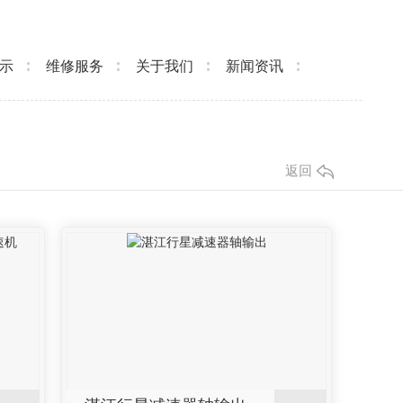
示
维修服务
关于我们
新闻资讯
返回