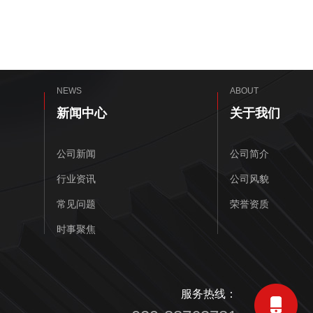
NEWS
ABOUT
新闻中心
关于我们
公司新闻
公司简介
行业资讯
公司风貌
常见问题
荣誉资质
时事聚焦
服务热线：