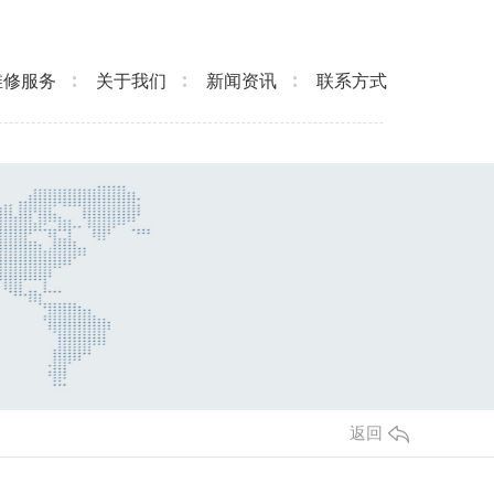
维修服务
关于我们
新闻资讯
联系方式
返回