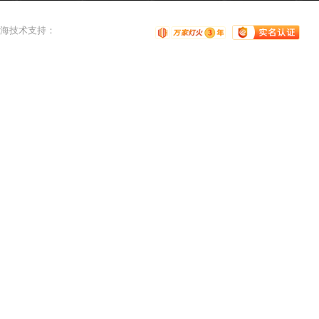
海
技术支持：