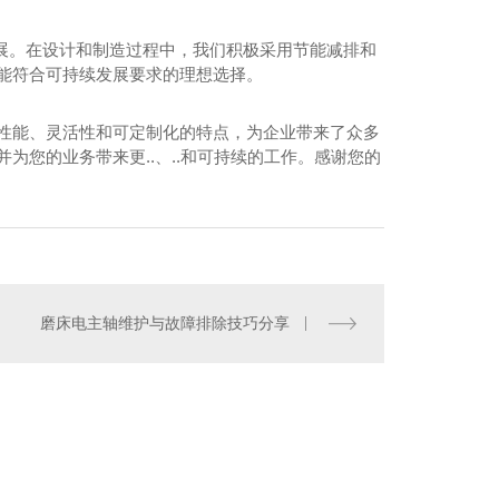
续发展。在设计和制造过程中，我们积极采用节能减排和
又能符合可持续发展要求的理想选择。
的性能、灵活性和可定制化的特点，为企业带来了众多
为您的业务带来更..、..和可持续的工作。感谢您的
德博双速齿轮箱
磨床电主轴维护与故障排除技巧分享