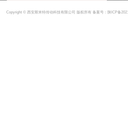
Copyright © 西安斯米特传动科技有限公司 版权所有 备案号：
陕ICP备2021