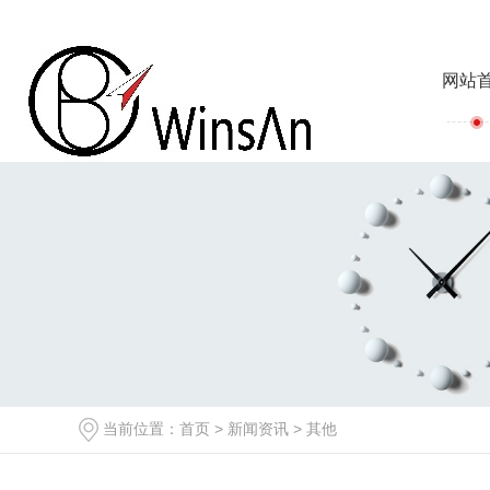
网站
当前位置：
首页
>
新闻资讯
>
其他