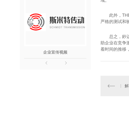
域。
此外，TH
严格的测试和
总之，釸
助企业在竞争
着时间的推移
企业宣传视频