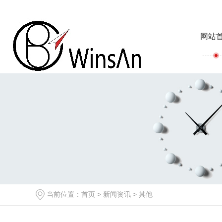
网站
当前位置：
首页
>
新闻资讯
>
其他