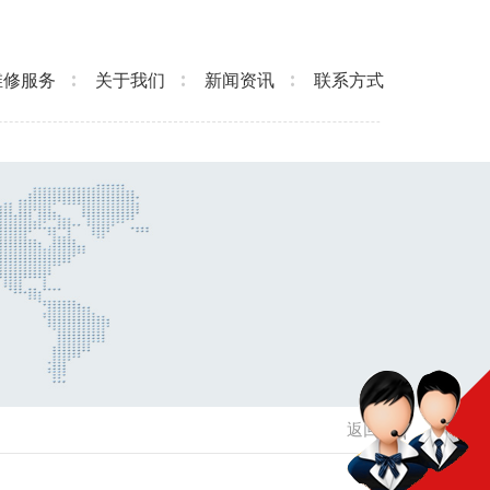
维修服务
关于我们
新闻资讯
联系方式
返回