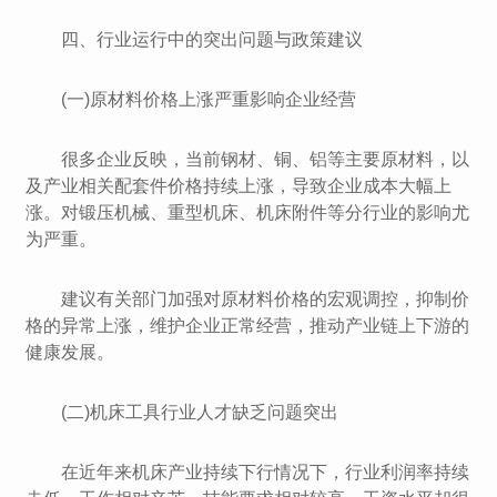
四、行业运行中的突出问题与政策建议
(一)原材料价格上涨严重影响企业经营
很多企业反映，当前钢材、铜、铝等主要原材料，以
及产业相关配套件价格持续上涨，导致企业成本大幅上
涨。对锻压机械、重型机床、机床附件等分行业的影响尤
为严重。
建议有关部门加强对原材料价格的宏观调控，抑制价
格的异常上涨，维护企业正常经营，推动产业链上下游的
健康发展。
(二)机床工具行业人才缺乏问题突出
在近年来机床产业持续下行情况下，行业利润率持续