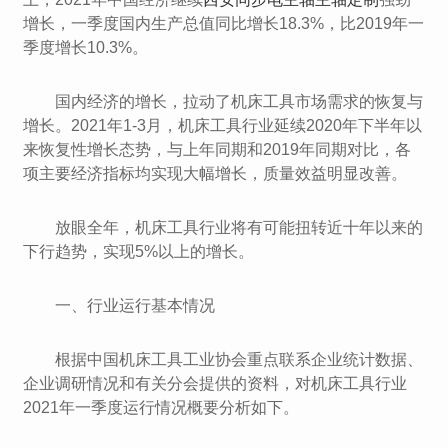
增长，一季度国内生产总值同比增长18.3%，比2019年一
季度增长10.3%。
国内经济的增长，拉动了机床工具市场需求的恢复与
增长。2021年1-3月，机床工具行业延续2020年下半年以
来恢复性增长态势，与上年同期和2019年同期对比，各
项主要经济指标均实现大幅增长，质量效益明显改善。
放眼全年，机床工具行业将有可能扭转近十年以来的
下行趋势，实现5%以上的增长。
一、行业运行基本情况
根据中国机床工具工业协会重点联系企业统计数据、
企业调研情况和有关分会提供的资料，对机床工具行业
2021年一季度运行情况概要分析如下。