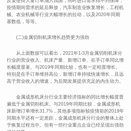
反复使得大量订单涌入我国，同时进口需求得不到保障，
疫情期间需求的延后释放，汽车制造业恢复增长，工程机
械、农业机械等行业大幅增长的拉动，以及2020年同期
基数低，等等。
(二)金属切削机床增长趋势更为强劲
从上面数据可以看出，2021年1-3月金属切削机床分
行业的营业收入、机床产量、新增订单、在手订单同比增
长幅度显著。与2019年同期比较，也有一定程度增长。
特别是在手订单维持高位，新增订单持续快速增长，且远
高于营业收入的增速，为后期发展提供充足的内生动力。
金属成形机床分行业主要经济指标的同比增长幅度普
遍低于金属切削机床。与2019年同期比较，金属成形机
床新增订单增长31.7%，其他多项指标较疫情前的2019年
同期水平还有一定差距，金属成形机床分行业的整体上处
于恢复过程当中。但有一些行业重点企业已经呈现出强劲