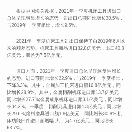
根据中国海关数据，2021年一季度机床工具进出口
总体呈现明显增长的态势，进出口总额同比增长30.5%，
与2019年一季度相比，增长9.5%。
2021年一季度机床工具进出口保持了自2019年6月以
来的顺差态势。机床工具商品进口32.8亿美元，出口40.3
亿美元，顺差为7.5亿美元。
进口方面，2021年一季度进口总体呈现恢复性增长
的态势。进口额同比增长22.9%，与2019年一季度相比，
下降3.3%。其中，金属加工机床进口额16.8亿美元，同
比增长28.9%。其中，金属切削机床进口额13.7亿美元，
同比增长27.7%;金属成形机床进口额3.1亿美元，同比增
长34.2%。一季度，切削刀具进口额4.3亿美元，同比增
长29.6%;磨料磨具进口额1.8亿美元，同比增长30.8%;机
床功能部件进口额增幅.大，为4.7亿美元，同比增长
63.7%。