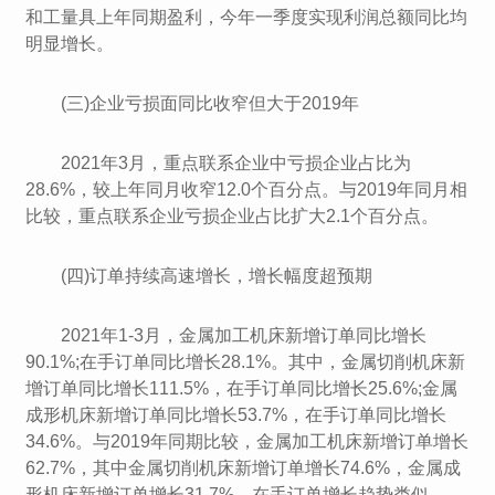
和工量具上年同期盈利，今年一季度实现利润总额同比均
明显增长。
(三)企业亏损面同比收窄但大于2019年
2021年3月，重点联系企业中亏损企业占比为
28.6%，较上年同月收窄12.0个百分点。与2019年同月相
比较，重点联系企业亏损企业占比扩大2.1个百分点。
(四)订单持续高速增长，增长幅度超预期
2021年1-3月，金属加工机床新增订单同比增长
90.1%;在手订单同比增长28.1%。其中，金属切削机床新
增订单同比增长111.5%，在手订单同比增长25.6%;金属
成形机床新增订单同比增长53.7%，在手订单同比增长
34.6%。与2019年同期比较，金属加工机床新增订单增长
62.7%，其中金属切削机床新增订单增长74.6%，金属成
形机床新增订单增长31.7%。在手订单增长趋势类似。