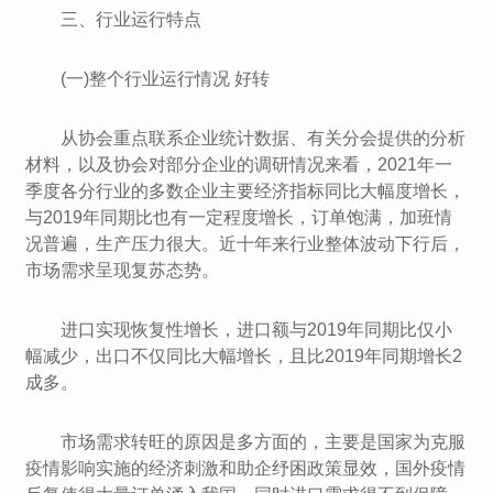
三、行业运行特点
(一)整个行业运行情况 好转
从协会重点联系企业统计数据、有关分会提供的分析
材料，以及协会对部分企业的调研情况来看，2021年一
季度各分行业的多数企业主要经济指标同比大幅度增长，
与2019年同期比也有一定程度增长，订单饱满，加班情
况普遍，生产压力很大。近十年来行业整体波动下行后，
市场需求呈现复苏态势。
进口实现恢复性增长，进口额与2019年同期比仅小
幅减少，出口不仅同比大幅增长，且比2019年同期增长2
成多。
市场需求转旺的原因是多方面的，主要是国家为克服
疫情影响实施的经济刺激和助企纾困政策显效，国外疫情