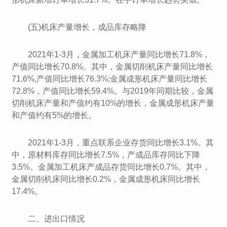
(五)机床产量增长，成品库存略降
2021年1-3月，金属加工机床产量同比增长71.8%，
产值同比增长70.8%。其中，金属切削机床产量同比增长
71.6%,产值同比增长76.3%;金属成形机床产量同比增长
72.8%，产值同比增长59.4%。与2019年同期比较，金属
切削机床产量和产值约有10%的增长，金属成形机床产量
和产值约有5%的增长。
2021年1-3月，重点联系企业存货同比增长3.1%。其
中，原材料库存同比增长7.5%，产成品库存同比下降
3.5%。金属加工机床产成品存货同比增长0.7%。其中，
金属切削机床同比增长0.2%，金属成形机床同比增长
17.4%。
二、进出口情况