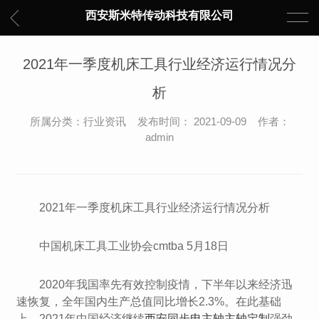
西安斯米特传动科技有限公司
2021年一季度机床工具行业经济运行情况分
析
所属分类：行业资讯 发布时间： 2021-09-09 作者：
admin
2021年一季度机床工具行业经济运行情况分析
中国机床工具工业协会cmtba 5月18日
2020年我国率先有效控制疫情，下半年以来经济迅
速恢复，全年国内生产总值同比增长2.3%。在此基础
上，2021年中国经济继续
西安同步电主轴主轴定制
强劲