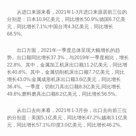
从进口来源来看，2021年1-3月进口来源居前三位的
分别是：日本10.9亿美元，同比增长50.9%;德国6.7亿美
元，同比增长7.1%;中国台湾4.3亿美元，同比增长
68.5%。
出口方面，2021年一季度总体呈现大幅增长的趋
势。出口额同比增长37.3%，与2019年一季度相比，增长
22.8%。其中，金属加工机床出口额11.2亿美元，同比增
长40.8%。其中，金属切削机床出口额7.7亿美元，同比
增长43.0%;金属成形机床出口额3.6亿美元，同比增长
36.4%。一季度，切削刀具出口额8.3亿美元,同比增长
49.6%;磨料磨具出口额8.2亿美元，同比增长56.5%。
从出口去向来看，2021年1-3月份，出口去向前三位
的分别是：美国5.1亿美元，同比增长47.2%;越南3.1亿美
元，同比增长57.1%;印度3.0亿美元，同比增长46.2%。