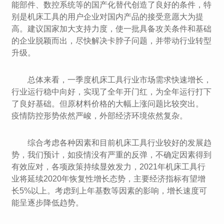
能部件、数控系统等的国产化替代创造了良好的条件，特
别是机床工具的用户企业对国内产品的接受意愿大为提
高。建议国家加大支持力度，使一批具备攻关条件和基础
的企业脱颖而出，尽快解决卡脖子问题，并带动行业转型
升级。
总体来看，一季度机床工具行业市场需求快速增长，
行业运行稳中向好，实现了全年开门红，为全年运行打下
了良好基础。但原材料价格的大幅上涨问题比较突出。
疫情防控形势依然严峻，外部经济环境依然复杂。
综合考虑各种因素和目前机床工具行业较好的发展趋
势，我们预计，如疫情没有严重的反弹，不确定因素得到
有效应对，各项政策持续显效发力，2021年机床工具行
业将延续2020年恢复性增长态势，主要经济指标有望增
长5%以上。考虑到上年基数等因素的影响，增长速度可
能呈逐步降低趋势。